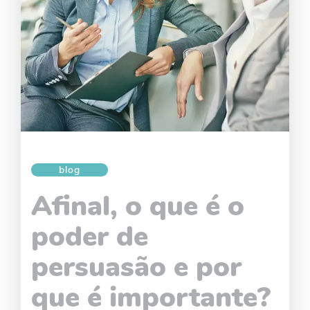
blog
Afinal, o que é o
poder de
persuasão e por
que é importante?