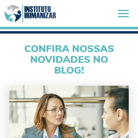
CONFIRA NOSSAS
NOVIDADES NO
BLOG!