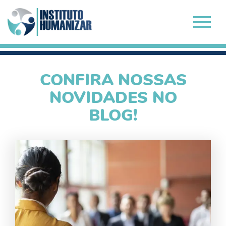
CONFIRA NOSSAS
NOVIDADES NO
BLOG!