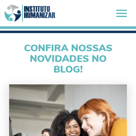
CONFIRA NOSSAS
NOVIDADES NO
BLOG!