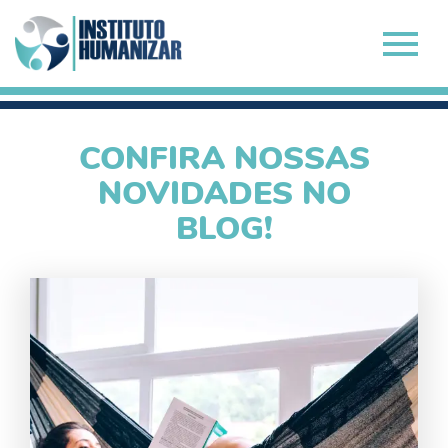
CONFIRA NOSSAS
NOVIDADES NO
BLOG!