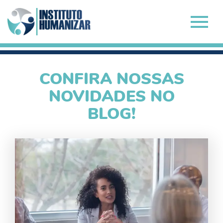
CONFIRA NOSSAS
NOVIDADES NO
BLOG!