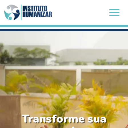
Transforme sua