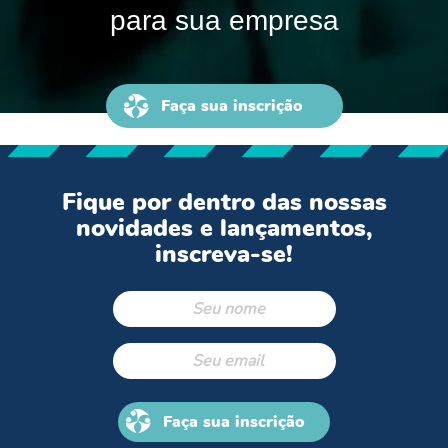
para sua empresa
Faça sua inscrição
Fique por dentro das nossas
novidades e lançamentos,
inscreva-se!
Faça sua inscrição