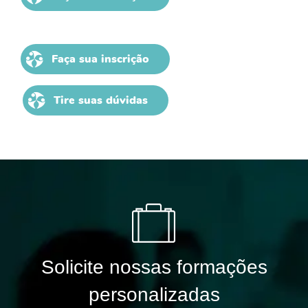
Faça sua inscrição
Tire suas dúvidas
Solicite nossas formações
personalizadas