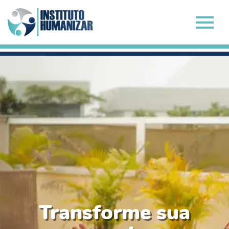
Transforme sua