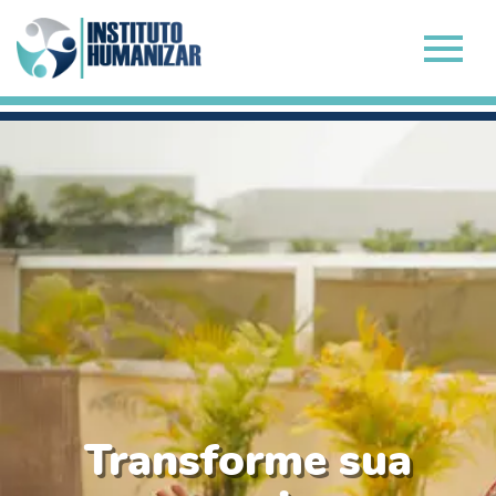
Transforme sua