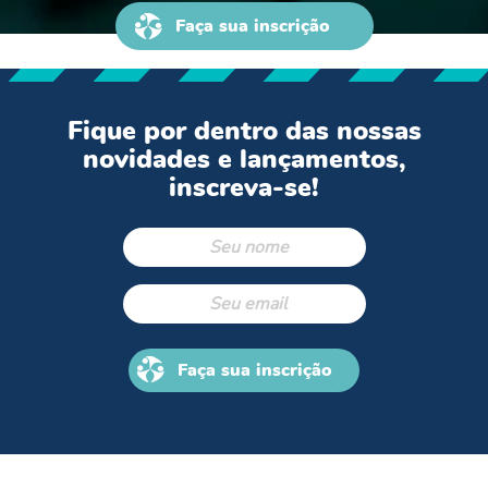
Faça sua inscrição
Fique por dentro das nossas
novidades e lançamentos,
inscreva-se!
Faça sua inscrição