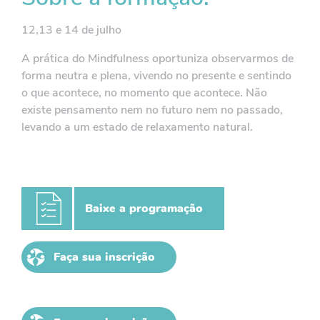
12,13 e 14 de julho
A prática do Mindfulness oportuniza observarmos de
forma neutra e plena, vivendo no presente e sentindo
o que acontece, no momento que acontece. Não
existe pensamento nem no futuro nem no passado,
levando a um estado de relaxamento natural.
Baixe a programação
Faça sua inscrição