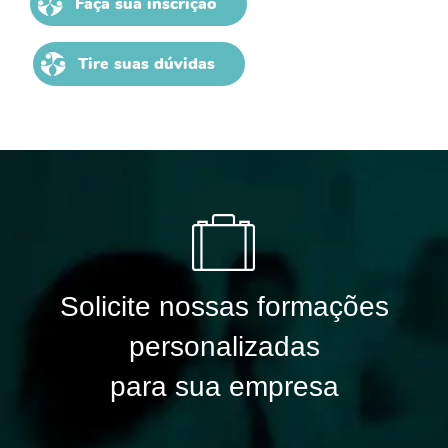
Faça sua inscrição
Tire suas dúvidas
Solicite nossas formações
personalizadas
para sua empresa